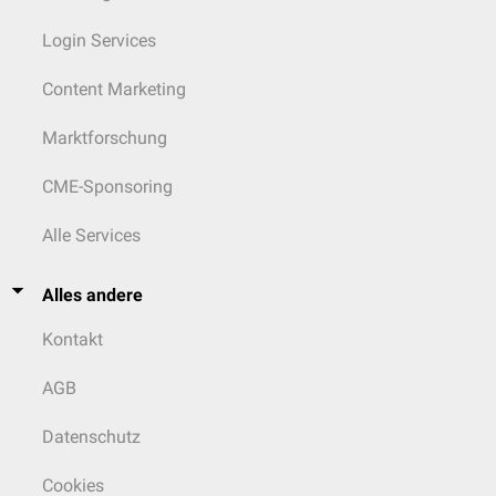
Login Services
Content Marketing
Marktforschung
CME-Sponsoring
Alle Services
Alles andere
Kontakt
AGB
Datenschutz
Cookies