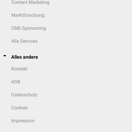
Content Marketing
Marktforschung
CME-Sponsoring
Alle Services
Alles andere
Kontakt
AGB
Datenschutz
Cookies
Impressum