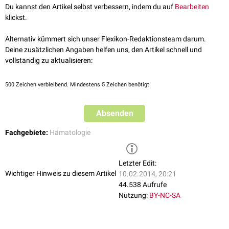
Du kannst den Artikel selbst verbessern, indem du auf
Bearbeiten
klickst.
Alternativ kümmert sich unser Flexikon-Redaktionsteam darum.
Deine zusätzlichen Angaben helfen uns, den Artikel schnell und
vollständig zu aktualisieren:
500
Zeichen verbleibend. Mindestens 5 Zeichen benötigt.
Absenden
Fachgebiete:
Hämatologie
Letzter Edit:
Wichtiger Hinweis zu diesem Artikel
10.02.2014, 20:21
44.538 Aufrufe
Nutzung:
BY-NC-SA