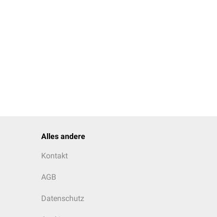
Alles andere
Kontakt
AGB
Datenschutz