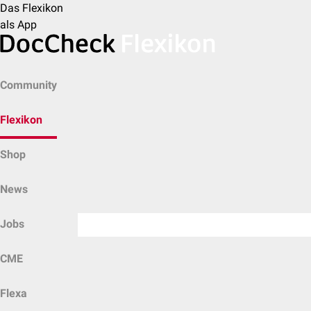
Das Flexikon
als App
Community
Flexikon
Shop
News
Jobs
CME
Flexa