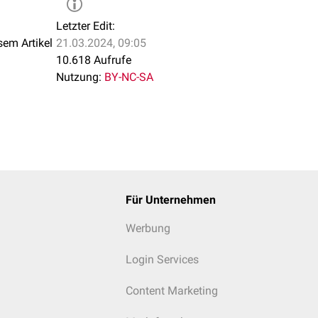
Letzter Edit:
sem Artikel
21.03.2024, 09:05
10.618 Aufrufe
Nutzung:
BY-NC-SA
Für Unternehmen
Werbung
Login Services
Content Marketing