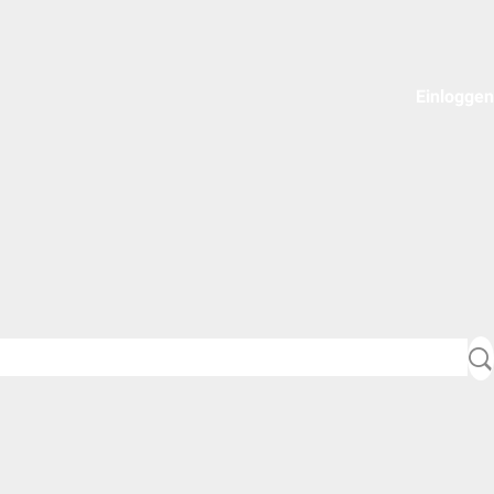
Einloggen