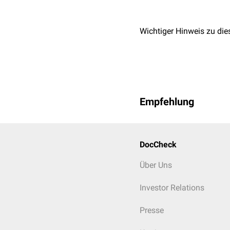
Wichtiger Hinweis zu die
Empfehlung
DocCheck
Über Uns
Investor Relations
Presse