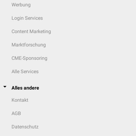
Werbung
Login Services
Content Marketing
Marktforschung
CME-Sponsoring
Alle Services
Alles andere
Kontakt
AGB
Datenschutz