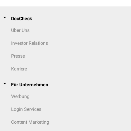
DocCheck
Über Uns
Investor Relations
Presse
Karriere
Für Unternehmen
Werbung
Login Services
Content Marketing