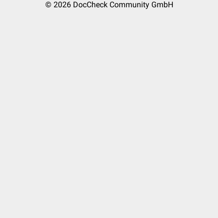
© 2026
DocCheck Community GmbH