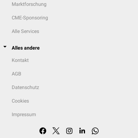
Marktforschung
CME-Sponsoring
Alle Services
Alles andere
Kontakt
AGB
Datenschutz
Cookies
Impressum