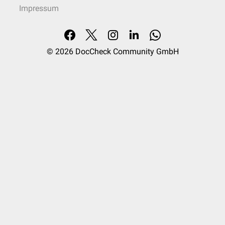
Impressum
© 2026
DocCheck Community GmbH