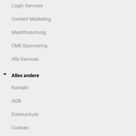
Login Services
Content Marketing
Marktforschung
CME-Sponsoring
Alle Services
Alles andere
Kontakt
AGB
Datenschutz
Cookies