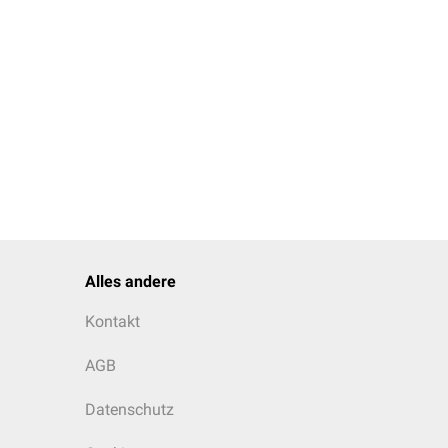
Alles andere
Kontakt
AGB
Datenschutz