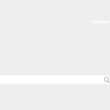
Einloggen