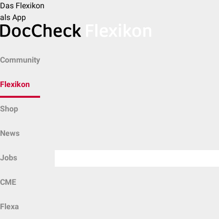
Das Flexikon
als App
Community
Flexikon
Shop
News
Jobs
CME
Flexa