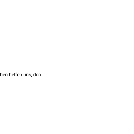
ben helfen uns, den