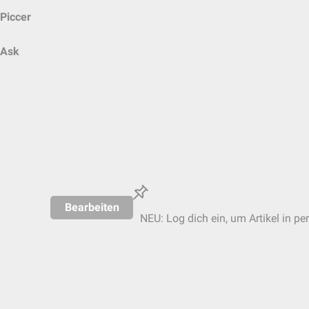
Piccer
Ask
Bearbeiten
NEU: Log dich ein, um Artikel in pe