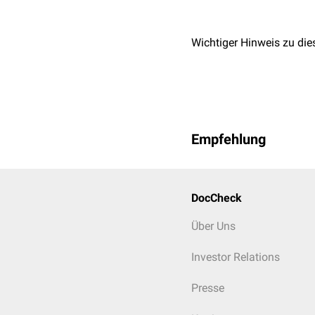
Eosinopenie
Wichtiger Hinweis zu die
Empfehlung
DocCheck
Über Uns
Investor Relations
Presse