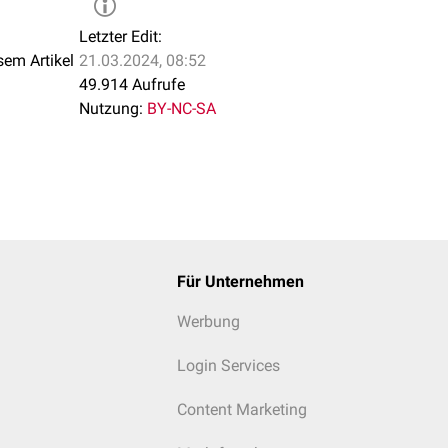
Letzter Edit:
sem Artikel
21.03.2024, 08:52
49.914 Aufrufe
Nutzung:
BY-NC-SA
Für Unternehmen
Werbung
Login Services
Content Marketing