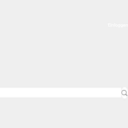
Einloggen