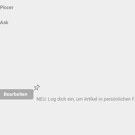
Piccer
Ask
Bearbeiten
NEU: Log dich ein, um Artikel in persönlichen F