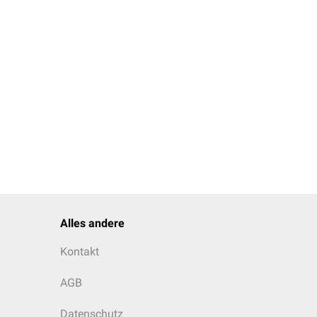
Alles andere
Kontakt
AGB
Datenschutz