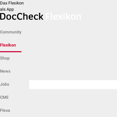
Das Flexikon
als App
Community
Flexikon
Shop
News
Jobs
CME
Flexa