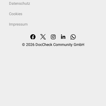
Datenschutz
Cookies
Impressum
© 2026
DocCheck Community GmbH