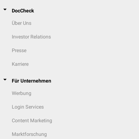
DocCheck
Über Uns
Investor Relations
Presse
Karriere
Für Unternehmen
Werbung
Login Services
Content Marketing
Marktforschung