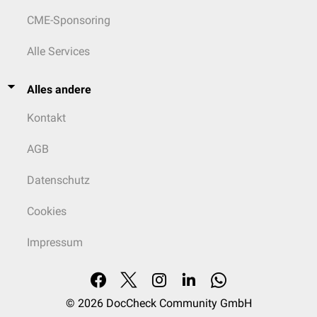
CME-Sponsoring
Alle Services
Alles andere
Kontakt
AGB
Datenschutz
Cookies
Impressum
© 2026
DocCheck Community GmbH