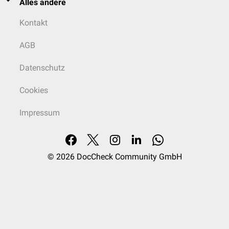
Alles andere
Kontakt
AGB
Datenschutz
Cookies
Impressum
© 2026
DocCheck Community GmbH