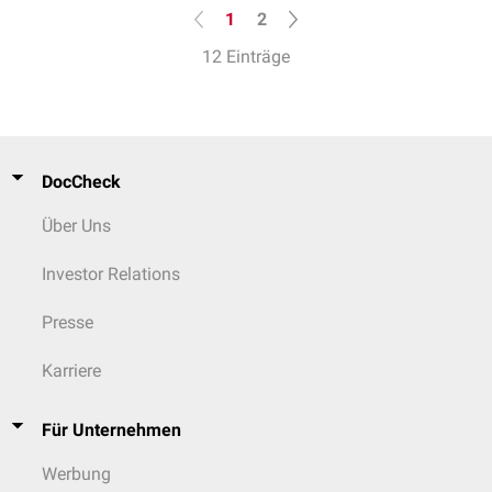
1
2
12 Einträge
DocCheck
Über Uns
Investor Relations
Presse
Karriere
Für Unternehmen
Werbung