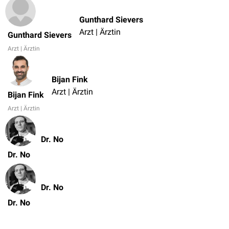
Gunthard Sievers
Arzt | Ärztin
Gunthard Sievers
Arzt | Ärztin
Bijan Fink
Arzt | Ärztin
Bijan Fink
Arzt | Ärztin
Dr. No
Dr. No
Dr. No
Dr. No