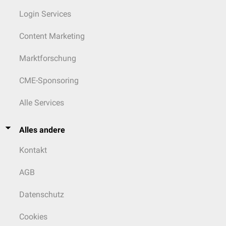
Login Services
Content Marketing
Marktforschung
CME-Sponsoring
Alle Services
Alles andere
Kontakt
AGB
Datenschutz
Cookies