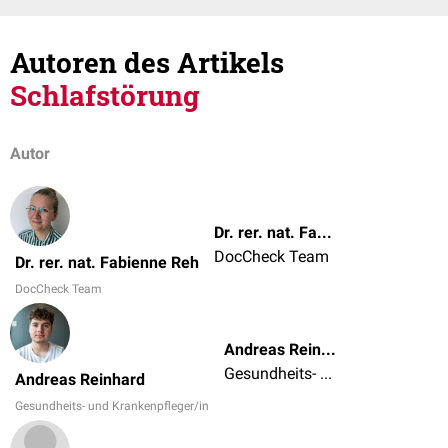
Autoren des Artikels
Schlafstörung
Autor
Dr. rer. nat. Fabienne Reh
DocCheck Team
Dr. rer. nat. Fabienne Reh
DocCheck Team
Andreas Reinhard
Gesundheits- und Krankenpfleger/in
Andreas Reinhard
Gesundheits- und Krankenpfleger/in