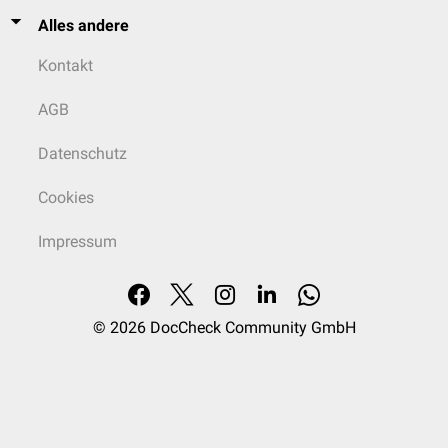
Alles andere
Kontakt
AGB
Datenschutz
Cookies
Impressum
© 2026
DocCheck Community GmbH