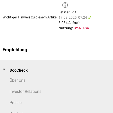
Letzter Edit:
Wichtiger Hinweis zu diesem Artikel
17.08.2025, 07:24
3.084 Aufrufe
Nutzung:
BY-NC-SA
Empfehlung
DocCheck
Über Uns
Investor Relations
Presse