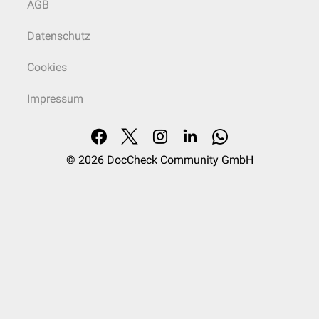
AGB
Datenschutz
Cookies
Impressum
© 2026
DocCheck Community GmbH