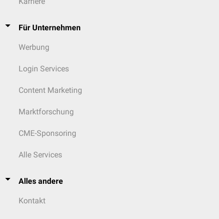
Karriere
Für Unternehmen
Werbung
Login Services
Content Marketing
Marktforschung
CME-Sponsoring
Alle Services
Alles andere
Kontakt