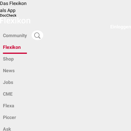
Das Flexikon
als App
Einloggen
Community
Flexikon
Shop
News
Jobs
CME
Flexa
Piccer
Ask