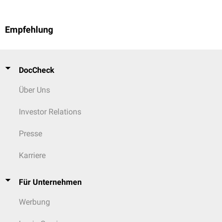
Empfehlung
DocCheck
Über Uns
Investor Relations
Presse
Karriere
Für Unternehmen
Werbung