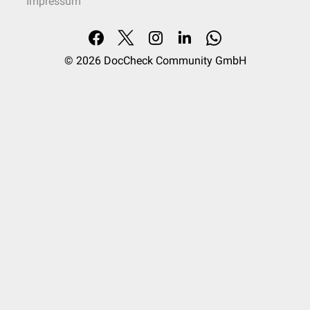
Impressum
© 2026
DocCheck Community GmbH