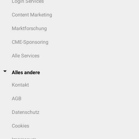
Login Services
Content Marketing
Marktforschung
CME-Sponsoring
Alle Services
Alles andere
Kontakt
AGB
Datenschutz
Cookies