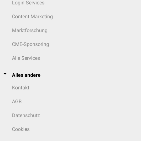
Login Services
Content Marketing
Marktforschung
CME-Sponsoring
Alle Services
Alles andere
Kontakt
AGB
Datenschutz
Cookies