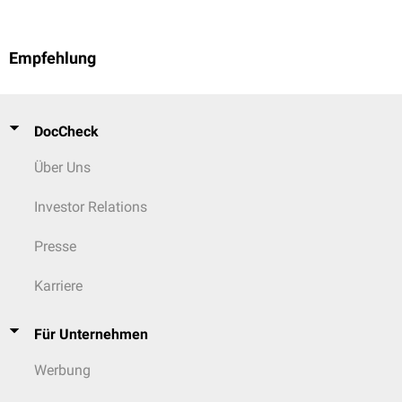
Empfehlung
DocCheck
Über Uns
Investor Relations
Presse
Karriere
Für Unternehmen
Werbung