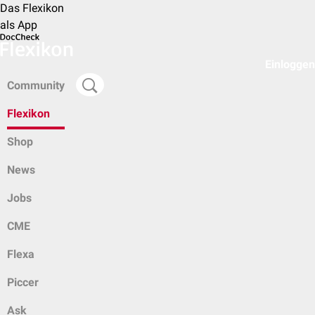
Das Flexikon
als App
Einloggen
Community
Flexikon
Shop
News
Jobs
CME
Flexa
Piccer
Ask