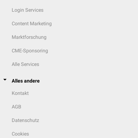
Login Services
Content Marketing
Marktforschung
CME-Sponsoring
Alle Services
Alles andere
Kontakt
AGB
Datenschutz
Cookies