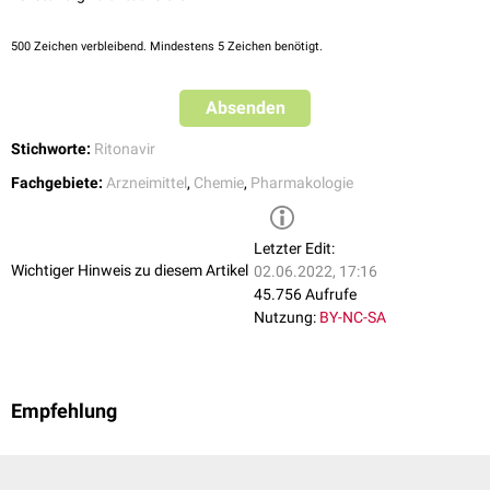
500
Zeichen verbleibend. Mindestens 5 Zeichen benötigt.
Absenden
Stichworte:
Ritonavir
Fachgebiete:
Arzneimittel
,
Chemie
,
Pharmakologie
Letzter Edit:
Wichtiger Hinweis zu diesem Artikel
02.06.2022, 17:16
45.756 Aufrufe
Nutzung:
BY-NC-SA
Empfehlung