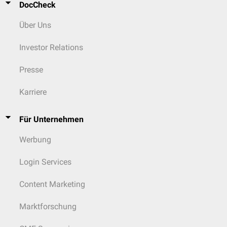
DocCheck
Über Uns
Investor Relations
Presse
Karriere
Für Unternehmen
Werbung
Login Services
Content Marketing
Marktforschung