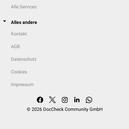
Alle Services
Alles andere
Kontakt
AGB
Datenschutz
Cookies
Impressum
© 2026
DocCheck Community GmbH