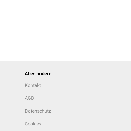
Alles andere
Kontakt
AGB
Datenschutz
Cookies