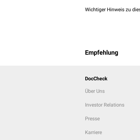
Wichtiger Hinweis zu die
Empfehlung
DocCheck
Über Uns
Investor Relations
Presse
Karriere