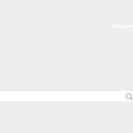
Einloggen