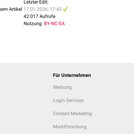
Letzter Edit:
sem Artikel
17.01.2026, 17:43
42.017 Aufrufe
Nutzung:
BY-NC-SA
Für Unternehmen
Werbung
Login Services
Content Marketing
Marktforschung