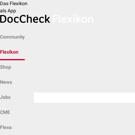
Das Flexikon
als App
Community
Flexikon
Shop
News
Jobs
CME
Flexa