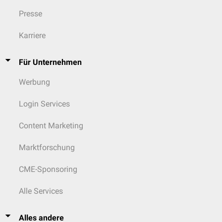
Presse
Karriere
Für Unternehmen
Werbung
Login Services
Content Marketing
Marktforschung
CME-Sponsoring
Alle Services
Alles andere