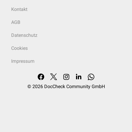
Kontakt
AGB
Datenschutz
Cookies
Impressum
© 2026
DocCheck Community GmbH