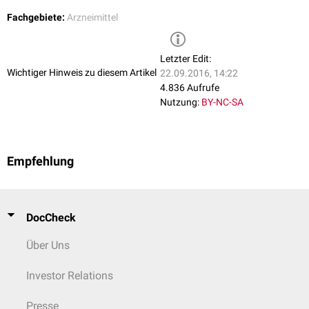
Fachgebiete:
Arzneimittel
Letzter Edit:
Wichtiger Hinweis zu diesem Artikel
22.09.2016, 14:22
4.836 Aufrufe
Nutzung:
BY-NC-SA
Empfehlung
DocCheck
Über Uns
Investor Relations
Presse