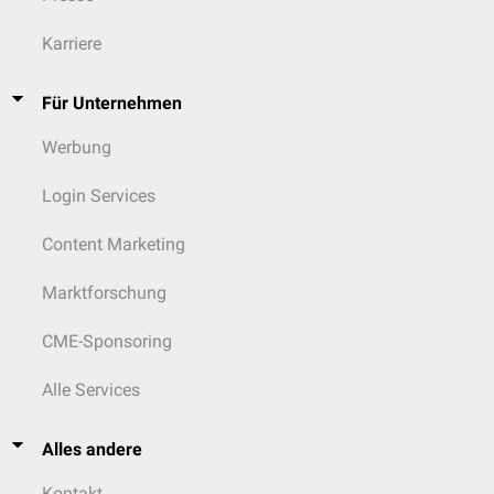
Karriere
Für Unternehmen
Werbung
Login Services
Content Marketing
Marktforschung
CME-Sponsoring
Alle Services
Alles andere
Kontakt