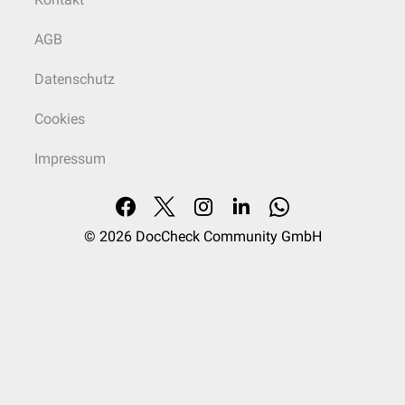
AGB
Datenschutz
Cookies
Impressum
© 2026
DocCheck Community GmbH