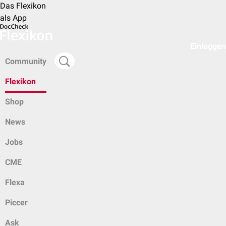
Das Flexikon
als App
Einloggen
Community
Flexikon
Shop
News
Jobs
CME
Flexa
Piccer
Ask