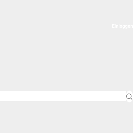
Einloggen