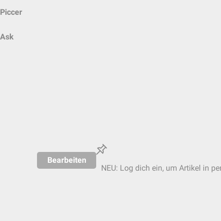
Piccer
Ask
Bearbeiten
NEU: Log dich ein, um Artikel in pe