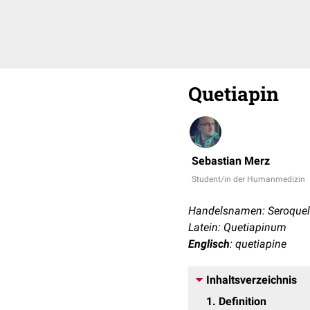
Quetiapin
Sebastian Merz
Student/in der Humanmedizin
Handelsnamen: Seroquel
Latein: Quetiapinum
Englisch
: quetiapine
Inhaltsverzeichnis
1
Definition