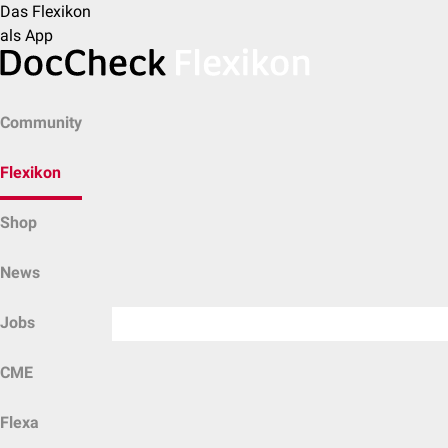
Das Flexikon
als App
Community
Flexikon
Shop
News
Jobs
CME
Flexa