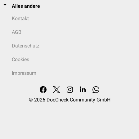
Alles andere
Kontakt
AGB
Datenschutz
Cookies
Impressum
© 2026
DocCheck Community GmbH