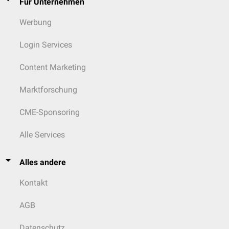
Für Unternehmen
Werbung
Login Services
Content Marketing
Marktforschung
CME-Sponsoring
Alle Services
Alles andere
Kontakt
AGB
Datenschutz