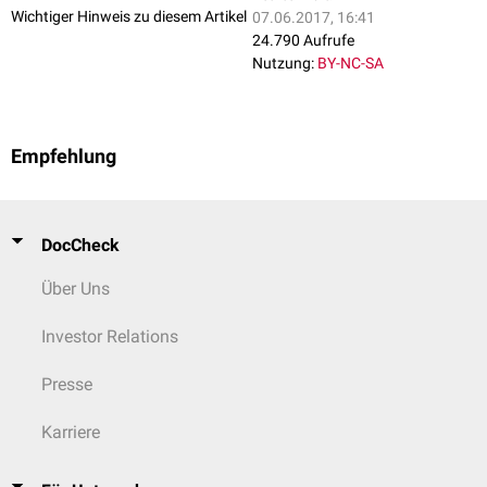
Wichtiger Hinweis zu diesem Artikel
07.06.2017, 16:41
24.790 Aufrufe
Nutzung:
BY-NC-SA
Empfehlung
DocCheck
Über Uns
Investor Relations
Presse
Karriere