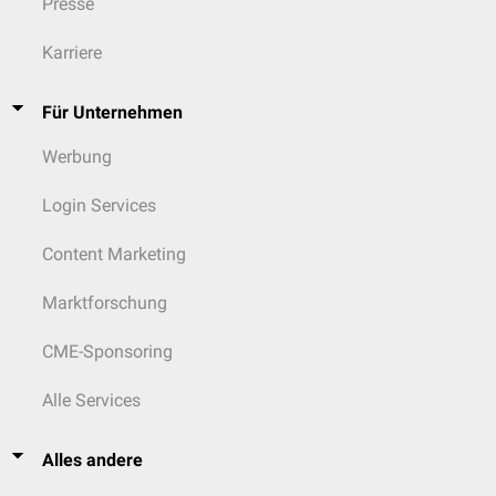
Presse
Karriere
Für Unternehmen
Werbung
Login Services
Content Marketing
Marktforschung
CME-Sponsoring
Alle Services
Alles andere