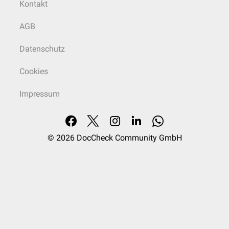
Kontakt
AGB
Datenschutz
Cookies
Impressum
© 2026
DocCheck Community GmbH