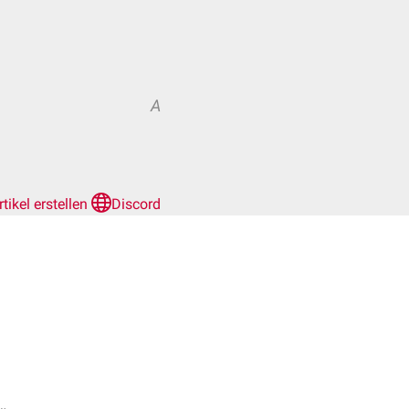
A
rtikel erstellen
Discord