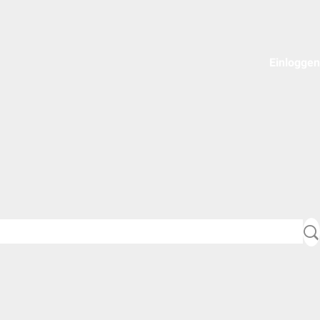
Einloggen