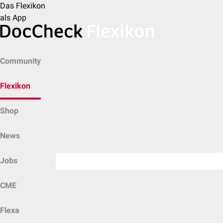
Das Flexikon
als App
Community
Flexikon
Shop
News
Jobs
CME
Flexa