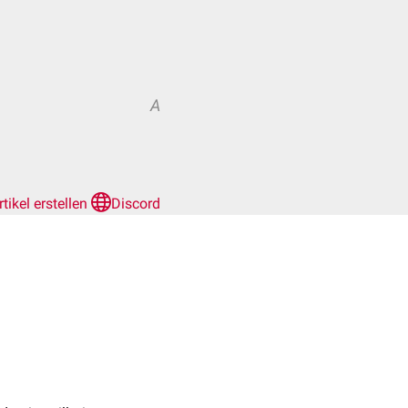
A
rtikel erstellen
Discord