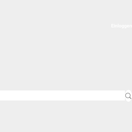
Einloggen