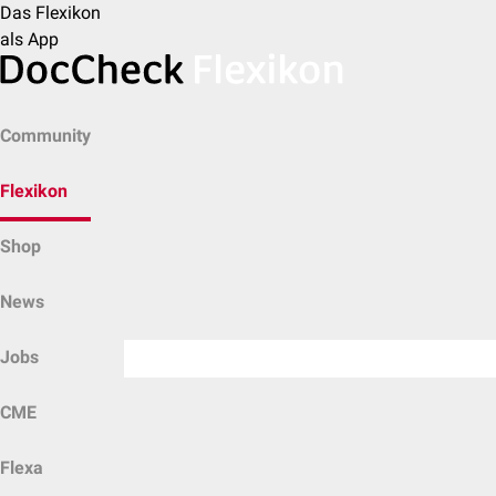
Das Flexikon
als App
Community
Flexikon
Shop
News
Jobs
CME
Flexa