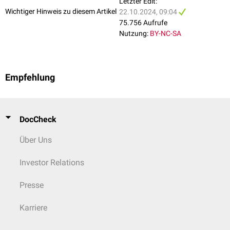
Letzter Edit:
Wichtiger Hinweis zu diesem Artikel
22.10.2024, 09:04
75.756 Aufrufe
Nutzung:
BY-NC-SA
Empfehlung
DocCheck
Über Uns
Investor Relations
Presse
Karriere