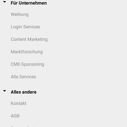
Für Unternehmen
Werbung
Login Services
Content Marketing
Marktforschung
CME-Sponsoring
Alle Services
Alles andere
Kontakt
AGB