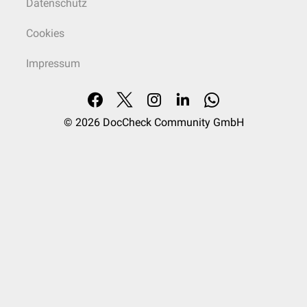
Datenschutz
Cookies
Impressum
© 2026
DocCheck Community GmbH