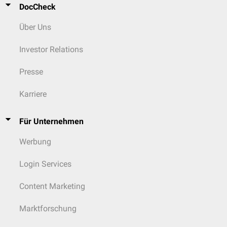
DocCheck
Über Uns
Investor Relations
Presse
Karriere
Für Unternehmen
Werbung
Login Services
Content Marketing
Marktforschung