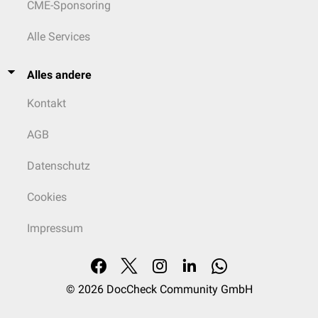
CME-Sponsoring
Alle Services
Alles andere
Kontakt
AGB
Datenschutz
Cookies
Impressum
© 2026
DocCheck Community GmbH