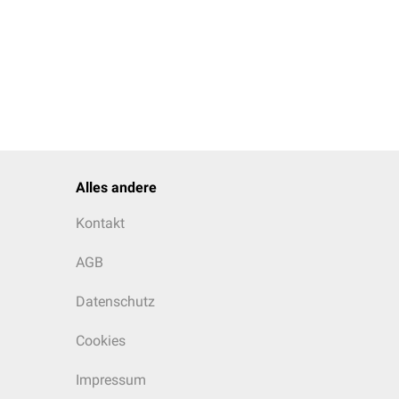
Alles andere
Kontakt
AGB
Datenschutz
Cookies
Impressum