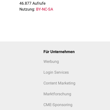
46.877 Aufrufe
Nutzung:
BY-NC-SA
Für Unternehmen
Werbung
Login Services
Content Marketing
Marktforschung
CME-Sponsoring