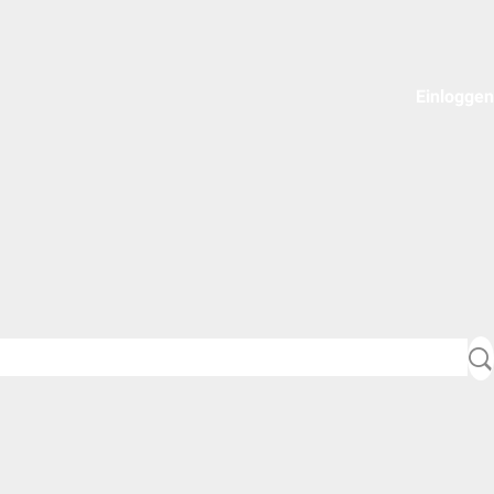
Einloggen