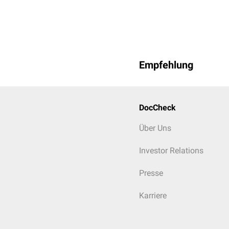
Empfehlung
DocCheck
Über Uns
Investor Relations
Presse
Karriere