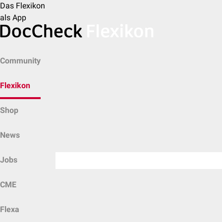
Das Flexikon
als App
Community
Flexikon
Shop
News
Jobs
CME
Flexa