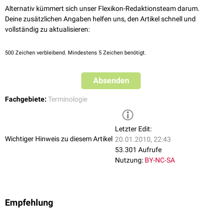
Alternativ kümmert sich unser Flexikon-Redaktionsteam darum.
Deine zusätzlichen Angaben helfen uns, den Artikel schnell und
vollständig zu aktualisieren:
500
Zeichen verbleibend. Mindestens 5 Zeichen benötigt.
Absenden
Fachgebiete:
Terminologie
Letzter Edit:
Wichtiger Hinweis zu diesem Artikel
20.01.2010, 22:43
53.301 Aufrufe
Nutzung:
BY-NC-SA
Empfehlung