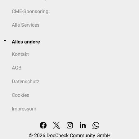
CME-Sponsoring
Alle Services
Alles andere
Kontakt
AGB
Datenschutz
Cookies
Impressum
© 2026
DocCheck Community GmbH