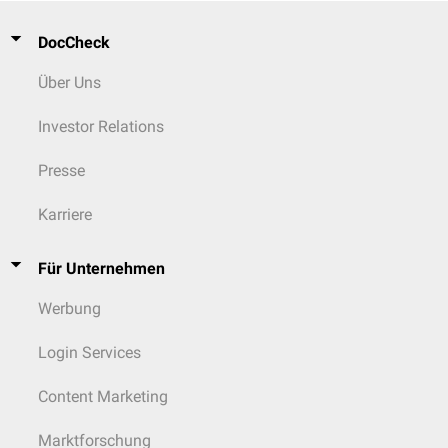
DocCheck
Über Uns
Investor Relations
Presse
Karriere
Für Unternehmen
Werbung
Login Services
Content Marketing
Marktforschung