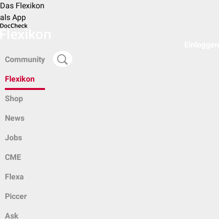
Das Flexikon
als App
Einloggen
Community
Flexikon
Shop
News
Jobs
CME
Flexa
Piccer
Ask