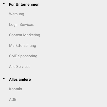
Für Unternehmen
Werbung
Login Services
Content Marketing
Marktforschung
CME-Sponsoring
Alle Services
Alles andere
Kontakt
AGB