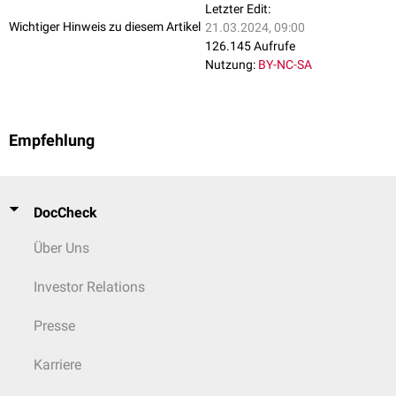
Letzter Edit:
Wichtiger Hinweis zu diesem Artikel
21.03.2024, 09:00
126.145 Aufrufe
Nutzung:
BY-NC-SA
Empfehlung
DocCheck
Über Uns
Investor Relations
Presse
Karriere