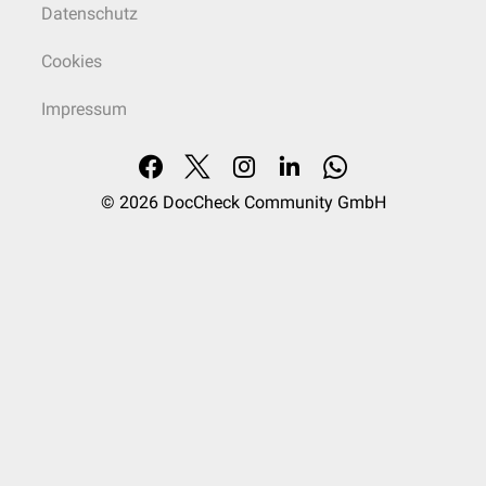
Datenschutz
Cookies
Impressum
© 2026
DocCheck Community GmbH