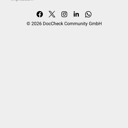
© 2026
DocCheck Community GmbH