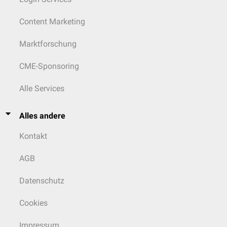
Content Marketing
Marktforschung
CME-Sponsoring
Alle Services
Alles andere
Kontakt
AGB
Datenschutz
Cookies
Impressum