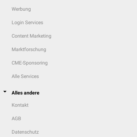
Werbung
Login Services
Content Marketing
Marktforschung
CME-Sponsoring
Alle Services
Alles andere
Kontakt
AGB
Datenschutz