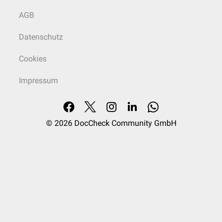
AGB
Datenschutz
Cookies
Impressum
© 2026
DocCheck Community GmbH