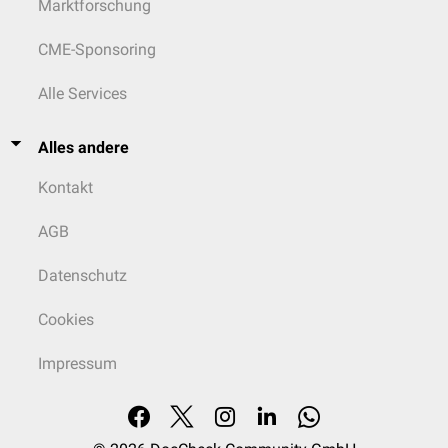
Marktforschung
CME-Sponsoring
Alle Services
Alles andere
Kontakt
AGB
Datenschutz
Cookies
Impressum