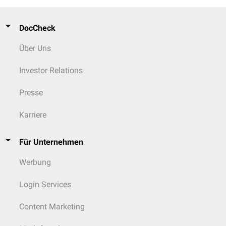
DocCheck
Über Uns
Investor Relations
Presse
Karriere
Für Unternehmen
Werbung
Login Services
Content Marketing