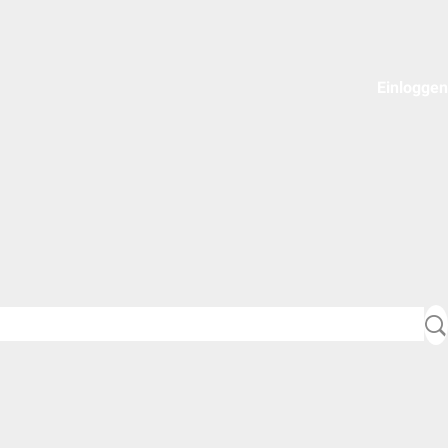
Einloggen