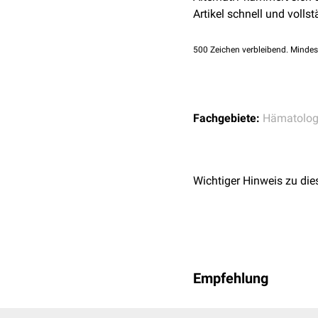
Artikel schnell und vollst
500
Zeichen verbleibend. Mindes
Fachgebiete:
Hämatolog
Wichtiger Hinweis zu die
Empfehlung