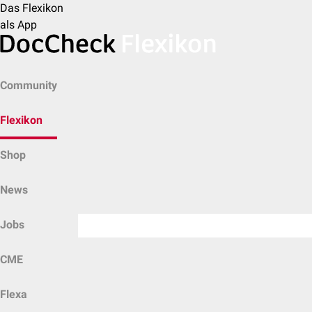
Das Flexikon
als App
Community
Flexikon
Shop
News
Jobs
CME
Flexa