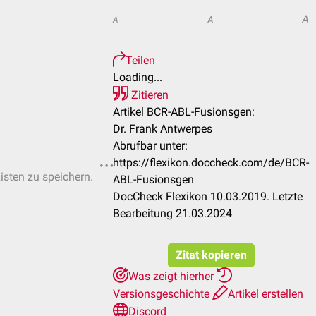
A
A
A
Teilen
Loading...
Zitieren
Artikel BCR-ABL-Fusionsgen:
Dr. Frank Antwerpes
Abrufbar unter:
https://flexikon.doccheck.com/de/BCR-
Listen zu speichern.
ABL-Fusionsgen
DocCheck Flexikon 10.03.2019. Letzte
Bearbeitung 21.03.2024
Zitat kopieren
Was zeigt hierher
Versionsgeschichte
Artikel erstellen
Discord