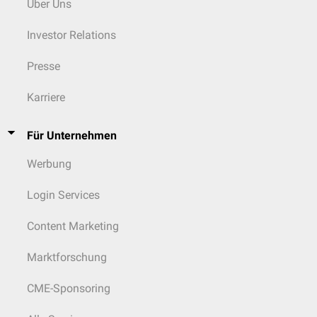
Über Uns
Investor Relations
Presse
Karriere
Für Unternehmen
Werbung
Login Services
Content Marketing
Marktforschung
CME-Sponsoring