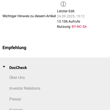
Letzter Edit:
Wichtiger Hinweis zu diesem Artikel
24.09.2025, 15:12
13.106 Aufrufe
Nutzung:
BY-NC-SA
Empfehlung
DocCheck
Über Uns
Investor Relations
Presse
Karriere