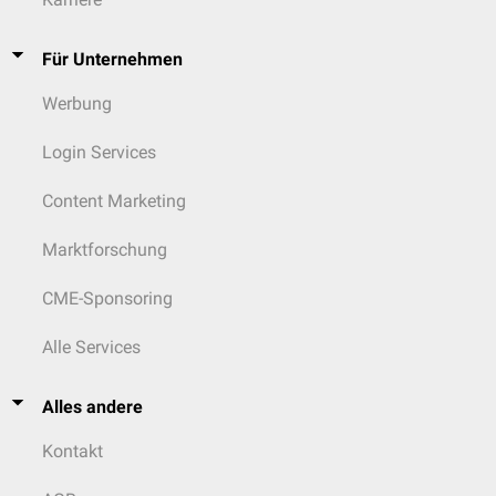
Für Unternehmen
Werbung
Login Services
Content Marketing
Marktforschung
CME-Sponsoring
Alle Services
Alles andere
Kontakt