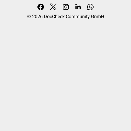
© 2026
DocCheck Community GmbH