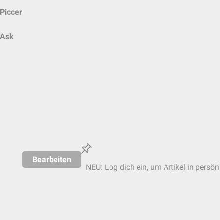
Piccer
Ask
Bearbeiten
NEU: Log dich ein, um Artikel in persön