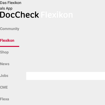
Das Flexikon
als App
Community
Flexikon
Shop
News
Jobs
CME
Flexa