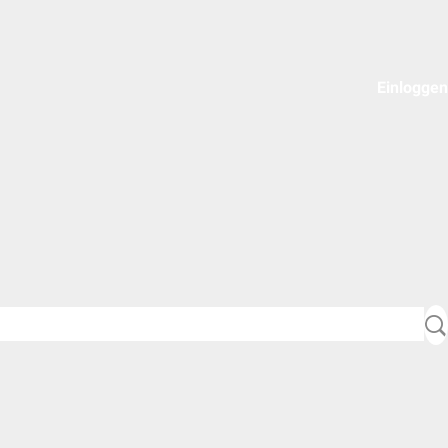
Einloggen