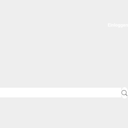
Einloggen