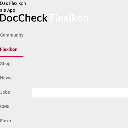
Das Flexikon
als App
Community
Flexikon
Shop
News
Jobs
CME
Flexa