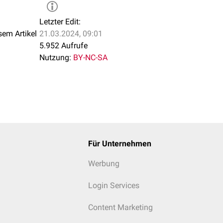
Letzter Edit:
sem Artikel
21.03.2024, 09:01
5.952 Aufrufe
Nutzung:
BY-NC-SA
Für Unternehmen
Werbung
Login Services
Content Marketing