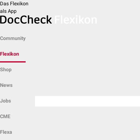
Das Flexikon
als App
Community
Flexikon
Shop
News
Jobs
CME
Flexa