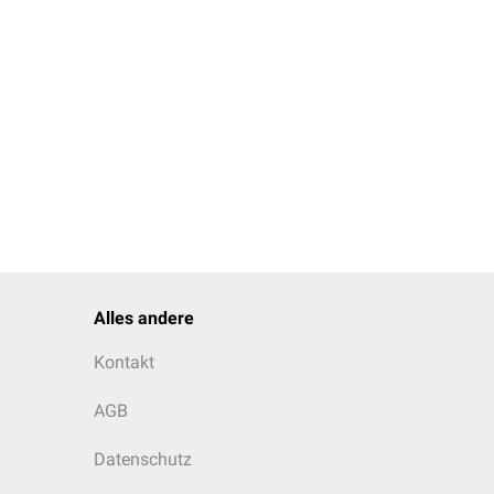
Alles andere
Kontakt
AGB
Datenschutz