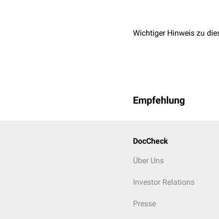
Wichtiger Hinweis zu die
Empfehlung
DocCheck
Über Uns
Investor Relations
Presse