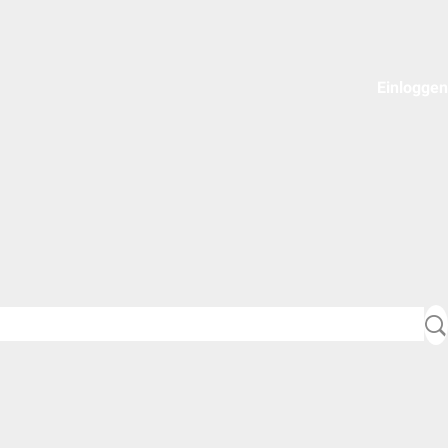
Einloggen