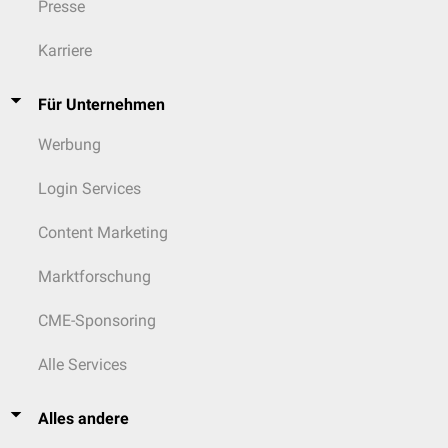
Presse
Karriere
Für Unternehmen
Werbung
Login Services
Content Marketing
Marktforschung
CME-Sponsoring
Alle Services
Alles andere