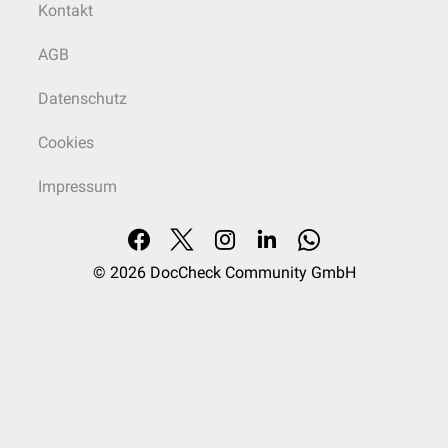
Kontakt
AGB
Datenschutz
Cookies
Impressum
© 2026
DocCheck Community GmbH