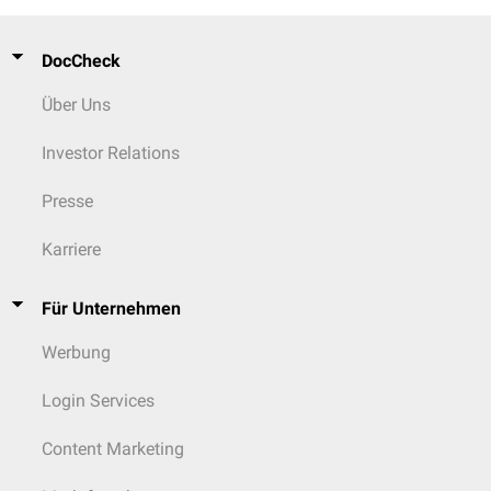
DocCheck
Über Uns
Investor Relations
Presse
Karriere
Für Unternehmen
Werbung
Login Services
Content Marketing