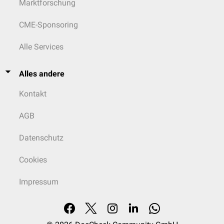
Marktforschung
CME-Sponsoring
Alle Services
Alles andere
Kontakt
AGB
Datenschutz
Cookies
Impressum