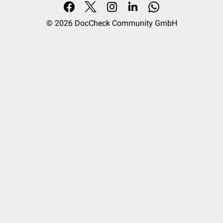
© 2026
DocCheck Community GmbH