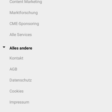
Content Marketing
Marktforschung
CME-Sponsoring
Alle Services
Alles andere
Kontakt
AGB
Datenschutz
Cookies
Impressum