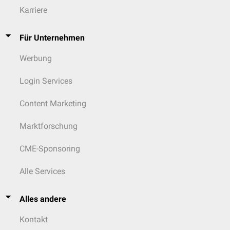
Karriere
Für Unternehmen
Werbung
Login Services
Content Marketing
Marktforschung
CME-Sponsoring
Alle Services
Alles andere
Kontakt