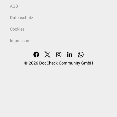
AGB
Datenschutz
Cookies
Impressum
© 2026
DocCheck Community GmbH