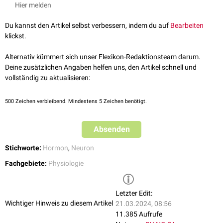
Hier melden
Du kannst den Artikel selbst verbessern, indem du auf
Bearbeiten
klickst.
Alternativ kümmert sich unser Flexikon-Redaktionsteam darum.
Deine zusätzlichen Angaben helfen uns, den Artikel schnell und
vollständig zu aktualisieren:
500
Zeichen verbleibend. Mindestens 5 Zeichen benötigt.
Absenden
Stichworte:
Hormon
,
Neuron
Fachgebiete:
Physiologie
Letzter Edit:
Wichtiger Hinweis zu diesem Artikel
21.03.2024, 08:56
11.385 Aufrufe