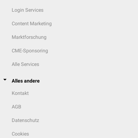
Login Services
Content Marketing
Marktforschung
CME-Sponsoring
Alle Services
Alles andere
Kontakt
AGB
Datenschutz
Cookies