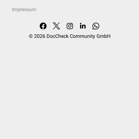
Impressum
© 2026
DocCheck Community GmbH