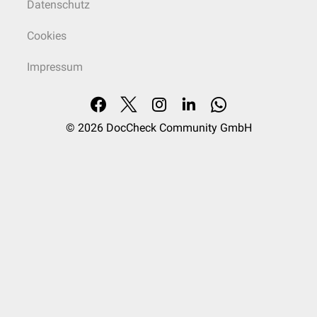
Datenschutz
Cookies
Impressum
© 2026
DocCheck Community GmbH