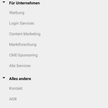
Für Unternehmen
Werbung
Login Services
Content Marketing
Marktforschung
CME-Sponsoring
Alle Services
Alles andere
Kontakt
AGB